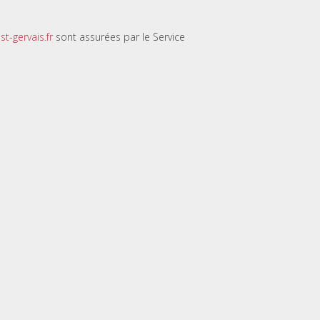
t-gervais.fr
sont assurées par le Service