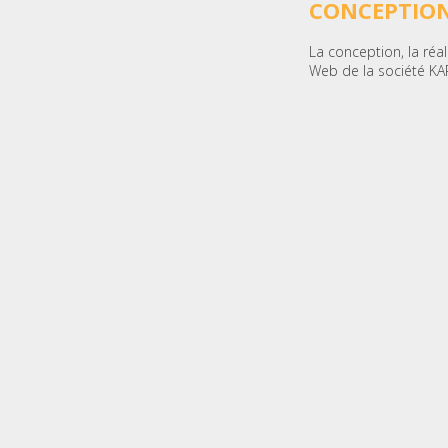
CONCEPTION
La conception, la réa
Web de la société KA