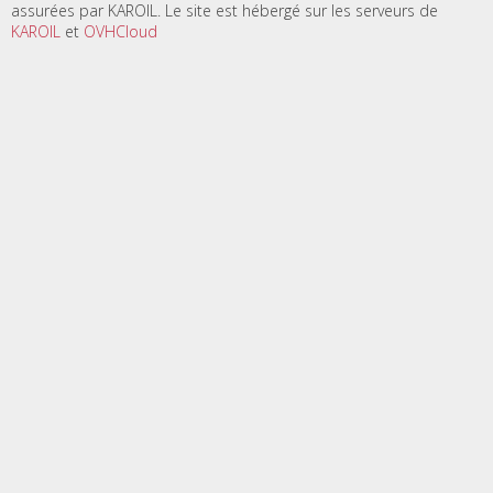
assurées par KAROIL. Le site est hébergé sur les serveurs de
KAROIL
et
OVHCloud